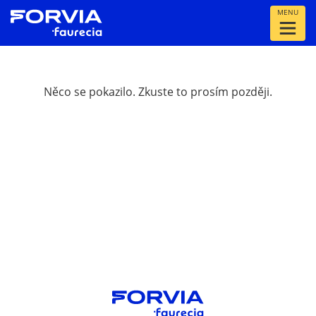
MENU
Něco se pokazilo. Zkuste to prosím později.