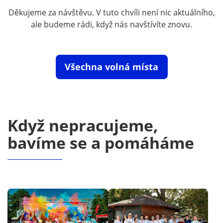
Děkujeme za návštěvu. V tuto chvíli není nic aktuálního,
ale budeme rádi, když nás navštívíte znovu.
Všechna volná místa
Když nepracujeme,
bavíme se a pomáháme