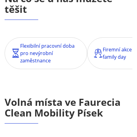
těšit
Flexibilní pracovní doba
Firemní akce – 
pro nevýrobní
family day
zaměstnance
Volná místa ve Faurecia
Clean Mobility Písek