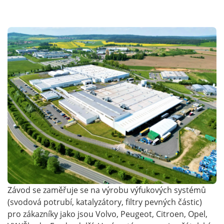
Závod se zaměřuje se na výrobu výfukových systémů
(svodová potrubí, katalyzátory, filtry pevných částic)
pro zákazníky jako jsou Volvo, Peugeot, Citroen, Opel,