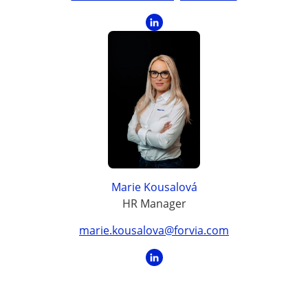
Marie Kousalová
HR Manager
marie.kousalova@forvia.com