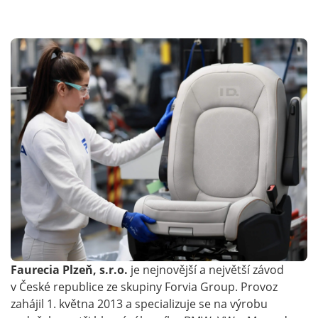
Faurecia Plzeň, s.r.o.
je nejnovější a největší závod
v České republice ze skupiny Forvia Group. Provoz
zahájil 1. května 2013 a specializuje se na výrobu