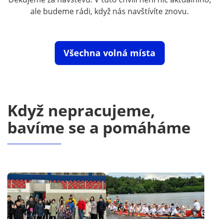
ale budeme rádi, když nás navštívíte znovu.
Všechna volná místa
Když nepracujeme,
bavíme se a pomáháme